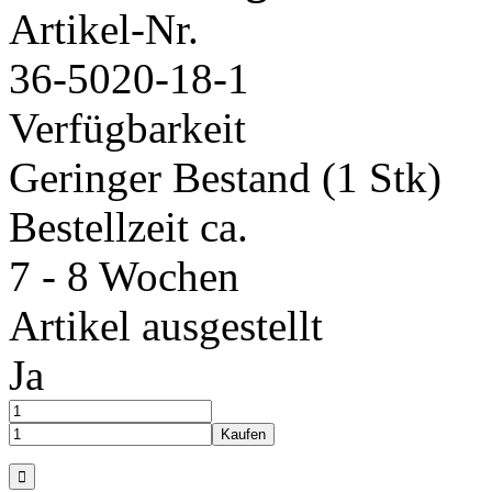
Artikel-Nr.
36-5020-18-1
Verfügbarkeit
Geringer Bestand (1 Stk)
Bestellzeit ca.
7 - 8 Wochen
Artikel ausgestellt
Ja