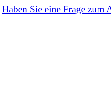
Haben Sie eine Frage zum A