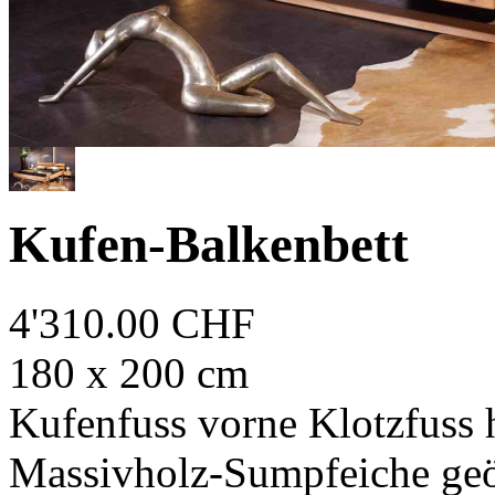
Kufen-Balkenbett
4'310.00 CHF
180 x 200 cm
Kufenfuss vorne Klotzfuss 
Massivholz-Sumpfeiche geöl