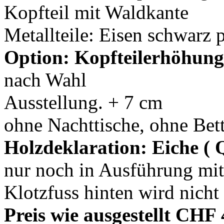
Kopfteil mit Waldkante
Metallteile: Eisen schwarz p
Option: Kopfteilerhöhun
nach Wahl
Ausstellung. + 7 cm
ohne Nachttische, ohne Bett
Holzdeklaration: Eiche (
nur noch in Ausführung mit
Klotzfuss hinten wird nicht
Preis wie ausgestellt CHF 