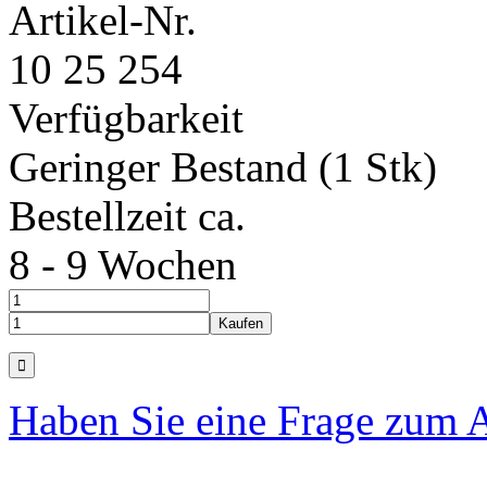
Artikel-Nr.
10 25 254
Verfügbarkeit
Geringer Bestand (1 Stk)
Bestellzeit ca.
8 - 9 Wochen
Haben Sie eine Frage zum A