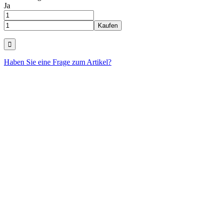
Ja
Haben Sie eine Frage zum Artikel?