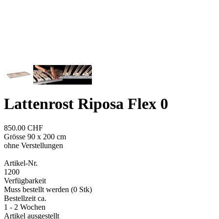
Lattenrost Riposa Flex 0
850.00 CHF
Grösse 90 x 200 cm
ohne Verstellungen
Artikel-Nr.
1200
Verfügbarkeit
Muss bestellt werden (0 Stk)
Bestellzeit ca.
1 - 2 Wochen
Artikel ausgestellt