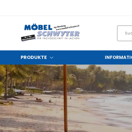
PRODUKTE
INFORMATI