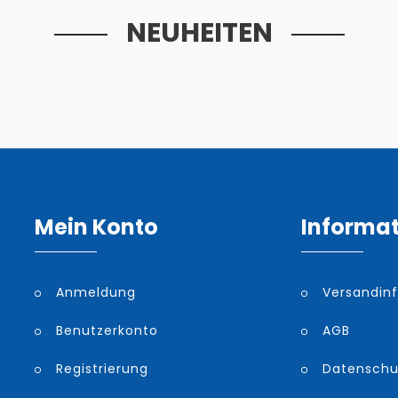
NEUHEITEN
Mein Konto
Informa
Anmeldung
Versandin
Benutzerkonto
AGB
Registrierung
Datenschu