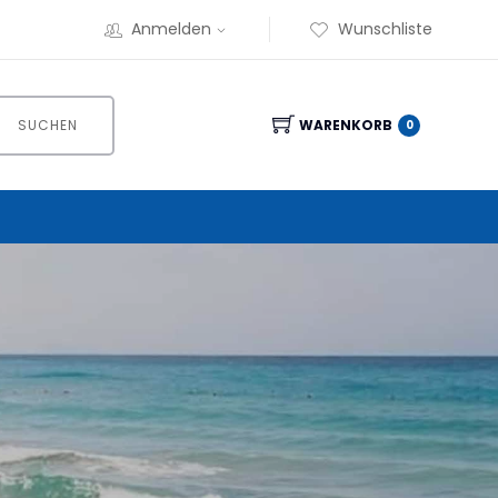
Anmelden
Wunschliste
SUCHEN
WARENKORB
0