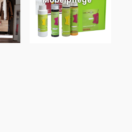
Möbelpflege