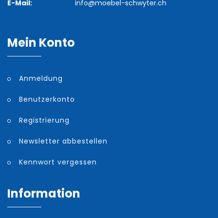
E-Mail:
info@moebel-schwyter.ch
Mein Konto
Anmeldung
Benutzerkonto
Registrierung
Newsletter abbestellen
Kennwort vergessen
Information