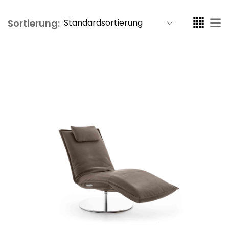
Sortierung: