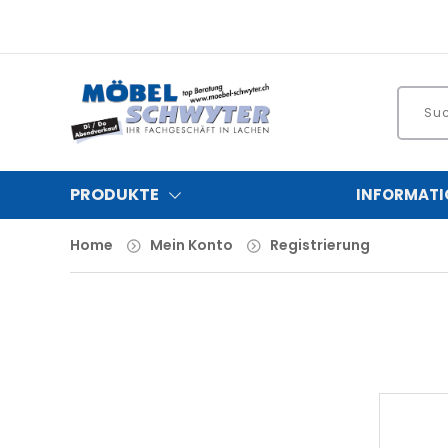
PRODUKTE
INFORMATI
Home
Mein Konto
Registrierung