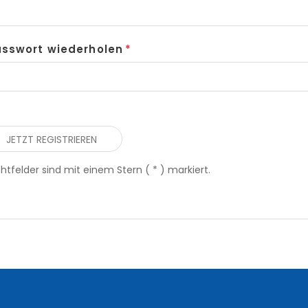
sswort wiederholen
chtfelder sind mit einem Stern ( * ) markiert.