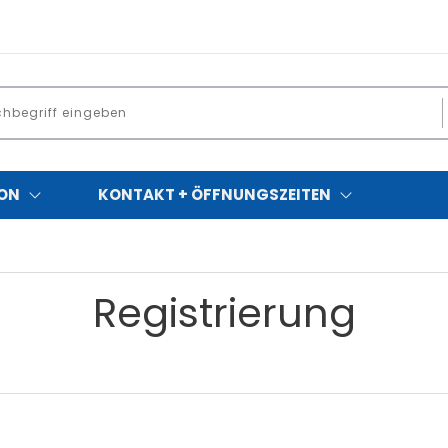
ON
KONTAKT + ÖFFNUNGSZEITEN
Registrierung