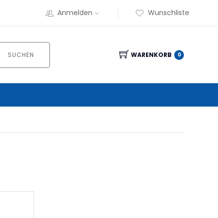
Anmelden
Wunschliste
SUCHEN
WARENKORB
0