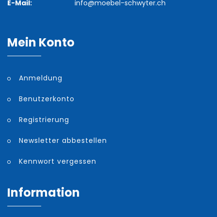
E-Mail:
info@moebel-schwyter.ch
Mein Konto
Anmeldung
Benutzerkonto
Registrierung
Newsletter abbestellen
Kennwort vergessen
Information