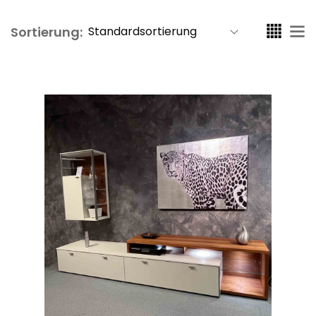
Sortierung: