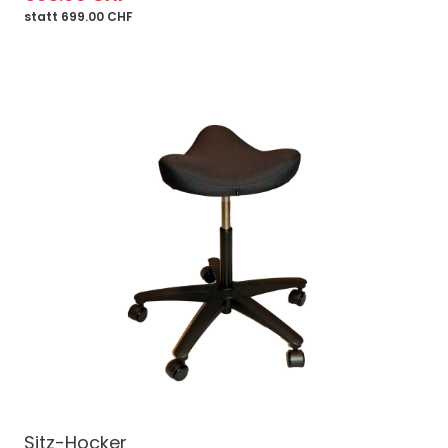
statt 699.00 CHF
Sitz-Hocker