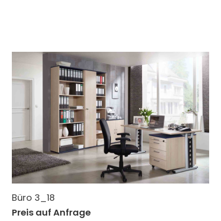
Büro 3_18
Preis auf Anfrage