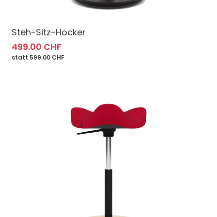
Steh-Sitz-Hocker
499.00 CHF
statt 599.00 CHF