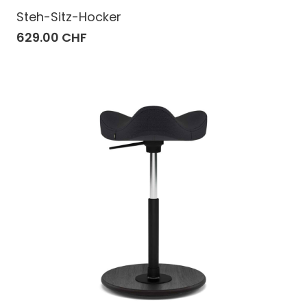
Steh-Sitz-Hocker
629.00 CHF