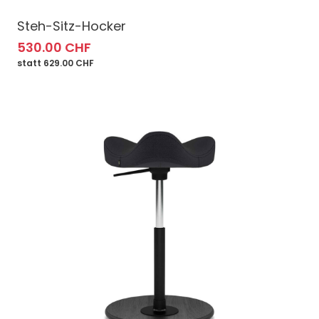
Steh-Sitz-Hocker
530.00 CHF
statt 629.00 CHF