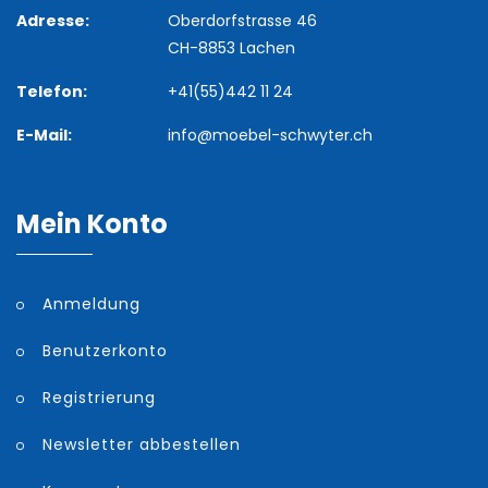
Adresse:
Oberdorfstrasse 46
CH-8853 Lachen
Telefon:
+41(55)442 11 24
E-Mail:
info@moebel-schwyter.ch
Mein Konto
Anmeldung
Benutzerkonto
Registrierung
Newsletter abbestellen