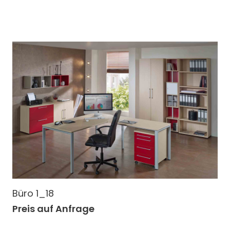
Büro 1_18
Preis auf Anfrage