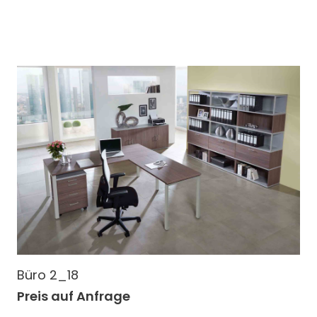
Büro 2_18
Preis auf Anfrage