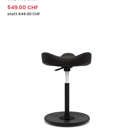
549.00 CHF
statt 649.00 CHF